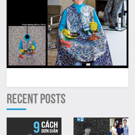
RECENT POSTS